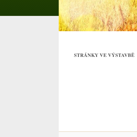
STRÁNKY VE VÝSTAVBĚ