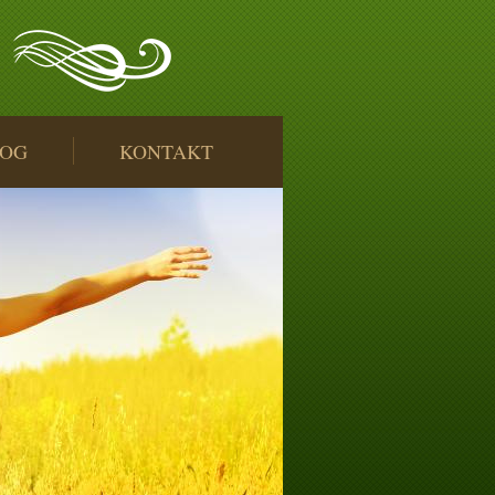
LOG
KONTAKT