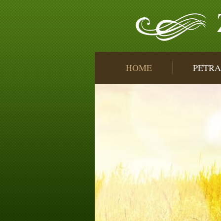
HOME
PETRA