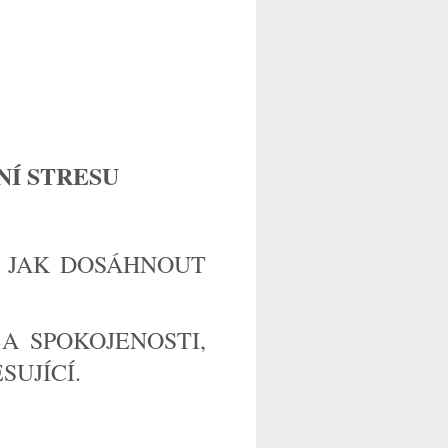
NÍ STRESU
 JAK DOSÁHNOUT
A SPOKOJENOSTI,
SUJÍCÍ.