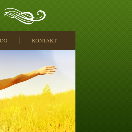
LOG
KONTAKT