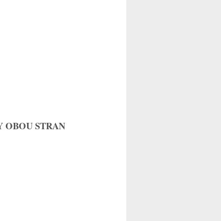
Y OBOU STRAN