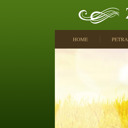
HOME
PETRA